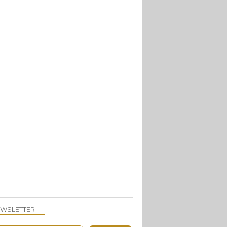
TIRAMISUS
WSLETTER