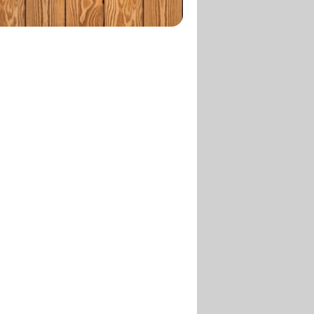
TIRAMISUS