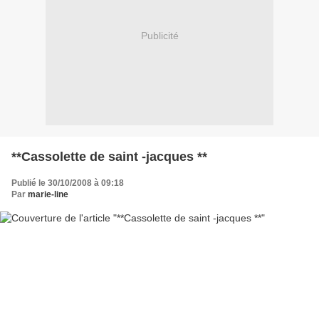
Publicité
**Cassolette de saint -jacques **
Publié le 30/10/2008 à 09:18
Par
marie-line